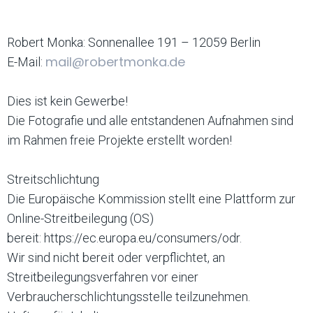
Robert Monka: Sonnenallee 191 – 12059 Berlin
mail@robertmonka.de
E-Mail:
Dies ist kein Gewerbe!
Die Fotografie und alle entstandenen Aufnahmen sind
im Rahmen freie Projekte erstellt worden!
Streitschlichtung
Die Europäische Kommission stellt eine Plattform zur
Online-Streitbeilegung (OS)
bereit: https://ec.europa.eu/consumers/odr.
Wir sind nicht bereit oder verpflichtet, an
Streitbeilegungsverfahren vor einer
Verbraucherschlichtungsstelle teilzunehmen.