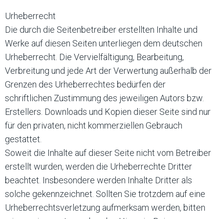
Urheberrecht
Die durch die Seitenbetreiber erstellten Inhalte und
Werke auf diesen Seiten unterliegen dem deutschen
Urheberrecht. Die Vervielfältigung, Bearbeitung,
Verbreitung und jede Art der Verwertung außerhalb der
Grenzen des Urheberrechtes bedürfen der
schriftlichen Zustimmung des jeweiligen Autors bzw.
Erstellers. Downloads und Kopien dieser Seite sind nur
für den privaten, nicht kommerziellen Gebrauch
gestattet.
Soweit die Inhalte auf dieser Seite nicht vom Betreiber
erstellt wurden, werden die Urheberrechte Dritter
beachtet. Insbesondere werden Inhalte Dritter als
solche gekennzeichnet. Sollten Sie trotzdem auf eine
Urheberrechtsverletzung aufmerksam werden, bitten