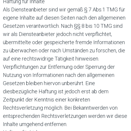
Haftung für Inhalte
Als Diensteanbieter sind wir gemäß § 7 Abs.1 TMG für
eigene Inhalte auf diesen Seiten nach den allgemeinen
Gesetzen verantwortlich. Nach §§ 8 bis 10 TMG sind
wir als Diensteanbieter jedoch nicht verpflichtet,
übermittelte oder gespeicherte fremde Informationen
zu überwachen oder nach Umständen zu forschen, die
auf eine rechtswidrige Tätigkeit hinweisen.
Verpflichtungen zur Entfernung oder Sperrung der
Nutzung von Informationen nach den allgemeinen
Gesetzen bleiben hiervon unberührt. Eine
diesbezügliche Haftung ist jedoch erst ab dem
Zeitpunkt der Kenntnis einer konkreten
Rechtsverletzung möglich. Bei Bekanntwerden von
entsprechenden Rechtsverletzungen werden wir diese
Inhalte umgehend entfernen.