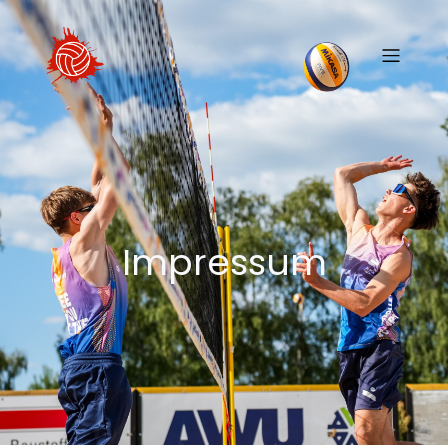
Impressum