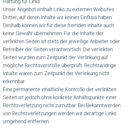
Haftung für Links
Unser Angebot enthält Links zu externen Websites
Dritter, auf deren Inhalte wir keinen Einfluss haben.
Deshalb können wir für diese fremden Inhalte auch
keine Gewähr übernehmen. Für die Inhalte der
verlinkten Seiten ist stets der jeweilige Anbieter oder
Betreiber der Seiten verantwortlich. Die verlinkten
Seiten wurden zum Zeitpunkt der Verlinkung auf
mögliche Rechtsverstöße überprüft. Rechtswidrige
Inhalte waren zum Zeitpunkt der Verlinkung nicht
erkennbar.
Eine permanente inhaltliche Kontrolle der verlinkten
Seiten ist jedoch ohne konkrete Anhaltspunkte einer
Rechtsverletzung nicht zumutbar. Bei Bekanntwerden
von Rechtsverletzungen werden wir derartige Links
umgehend entfernen.